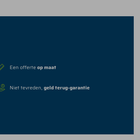
Een offerte
op maat
Niet tevreden,
geld terug-garantie