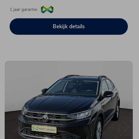
1 jaar garantie:
Bekijk details