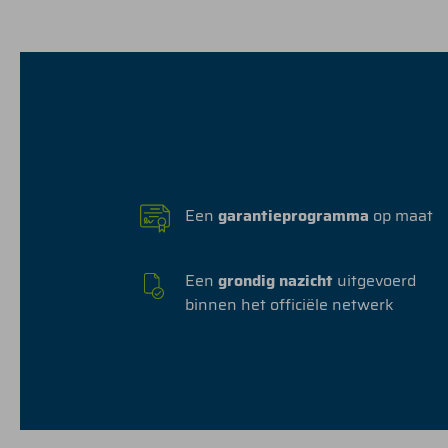
Een
garantieprogramma
op maat
Een
grondig nazicht
uitgevoerd
binnen het officiële netwerk