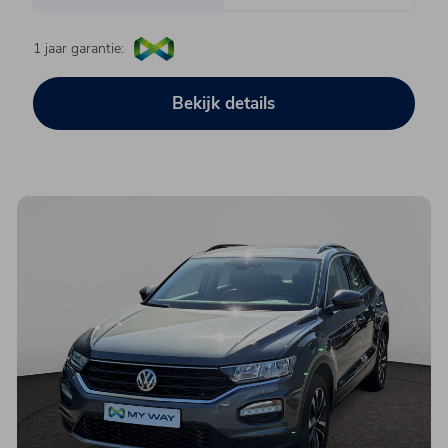
1 jaar garantie:
Bekijk details